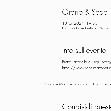
Orario & Sede
13 set 2024, 19:30
Campo Base Festival, Via Val
Info sull'evento
Pietro Lacasella e Luigi Torre
https://www.tonesteatronat
Google Maps è stato bloccato a causa de
Condividi quest