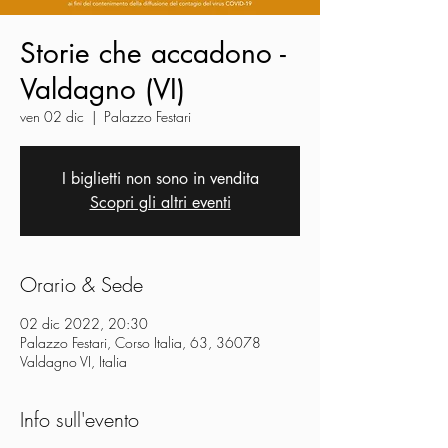
Storie che accadono -
Valdagno (VI)
ven 02 dic
  |  
Palazzo Festari
I biglietti non sono in vendita
Scopri gli altri eventi
Orario & Sede
02 dic 2022, 20:30
Palazzo Festari, Corso Italia, 63, 36078
Valdagno VI, Italia
Info sull'evento