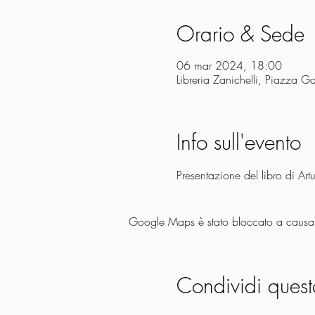
Orario & Sede
06 mar 2024, 18:00
Libreria Zanichelli, Piazza 
Info sull'evento
Presentazione del libro di Art
Google Maps è stato bloccato a causa de
Condividi quest