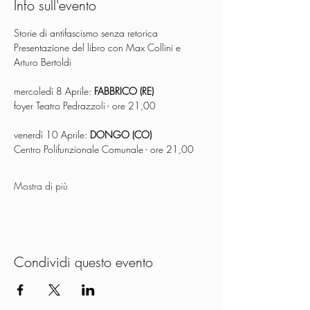
Info sull'evento
Storie di antifascismo senza retorica
Presentazione del libro con Max Collini e 
Arturo Bertoldi
mercoledì 8 Aprile: 
FABBRICO (RE) 
foyer Teatro Pedrazzoli - ore 21,00
venerdì 10 Aprile: 
DONGO (CO)
Centro Polifunzionale Comunale - ore 21,00 
Mostra di più
Condividi questo evento