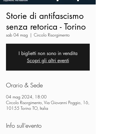
Storie di antifascismo
senza retorica - Torino
sab 04 mag
  |  
Circolo Risorgimento
I biglietti non sono in vendita
Scopri gli altri eventi
Orario & Sede
04 mag 2024, 18:00
Circolo Risorgimento, Via Giovanni Poggio, 16,
10155 Torino TO, Italia
Info sull'evento