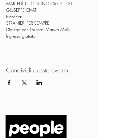
MARTEDÌ 11 GIUGNO ORE 21:00
GIUSEPPE CIVATI
Presenta:
STRANIERI PER SEMPRE
Dialoga con l'autore: Marwa Malik.
Ingresso gratuito
Condividi questo evento