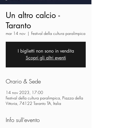
Un altro calcio -
Taranto
mar 14 nov
  |  
Festival della cultura paralimpica
I biglietti non sono in vendita
Scopri gli altri eventi
Orario & Sede
14 nov 2023, 17:00
Festival della cultura paralimpica, Piazza della
Vittoria, 74122 Taranto TA, Italia
Info sull'evento