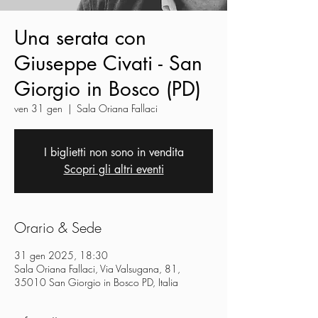
Una serata con
Giuseppe Civati - San
Giorgio in Bosco (PD)
ven 31 gen
  |  
Sala Oriana Fallaci
I biglietti non sono in vendita
Scopri gli altri eventi
Orario & Sede
31 gen 2025, 18:30
Sala Oriana Fallaci, Via Valsugana, 81,
35010 San Giorgio in Bosco PD, Italia