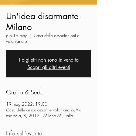
Un'idea disarmante -
Milano
gio 19 mag
  |  
Casa delle associazioni e
volontariato
I biglietti non sono in vendita
Scopri gli altri eventi
Orario & Sede
19 mag 2022, 19:00
Casa delle associazioni e volontariato, Via
Marsala, 8, 20121 Milano MI, Italia
Info sull'evento