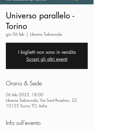
Universo parallelo -
Torino
gio 06 feb
  |  
Libreria Trebisonda
I biglietti non sono in vendita
Scopri gli altri eventi
Orario & Sede
06 feb 2025, 18:00
Libreria Trebisonda, Via Sant'Anselmo, 22,
10125 Torino TO, Italia
Info sull'evento