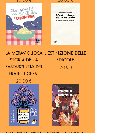
10,00 €
20,00 €
LA MERAVIGLIOSA
L'ESTINZIONE DELLE
STORIA DELLA
EDICOLE
PASTASCIUTTA DEI
Prezzo
15,00 €
FRATELLI CERVI
Prezzo
20,00 €