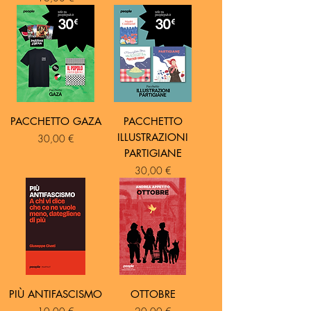
PACCHETTO GAZA
PACCHETTO
ILLUSTRAZIONI
Prezzo
30,00 €
PARTIGIANE
Prezzo
30,00 €
PIÙ ANTIFASCISMO
OTTOBRE
Prezzo
Prezzo