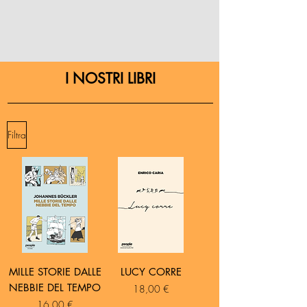
I NOSTRI LIBRI
Filtra
MILLE STORIE DALLE
LUCY CORRE
NEBBIE DEL TEMPO
Prezzo
18,00 €
Prezzo
16,00 €