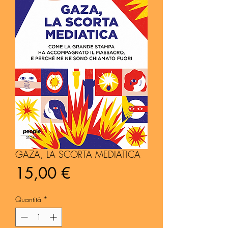
GAZA, LA SCORTA MEDIATICA
Prezzo
15,00 €
Quantità
*