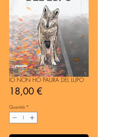
IO NON HO PAURA DEL LUPO
Prezzo
18,00 €
Quantità
*