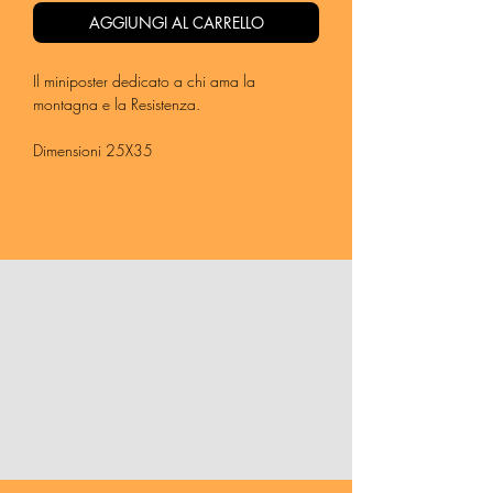
AGGIUNGI AL CARRELLO
Il miniposter dedicato a chi ama la
montagna e la Resistenza.
Dimensioni 25X35