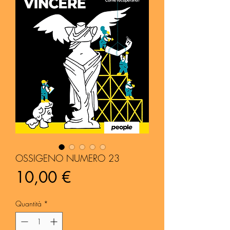
OSSIGENO NUMERO 23
Prezzo
10,00 €
Quantità
*