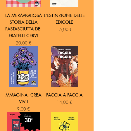
LA MERAVIGLIOSA
L'ESTINZIONE DELLE
STORIA DELLA
EDICOLE
PASTASCIUTTA DEI
Prezzo
15,00 €
FRATELLI CERVI
Prezzo
20,00 €
IMMAGINA. CREA.
FACCIA A FACCIA
VIVI!
Prezzo
14,00 €
Prezzo
9,00 €