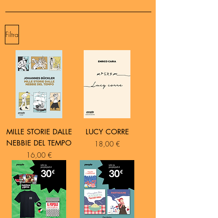
Filtra
MILLE STORIE DALLE
LUCY CORRE
NEBBIE DEL TEMPO
Prezzo
18,00 €
Prezzo
16,00 €