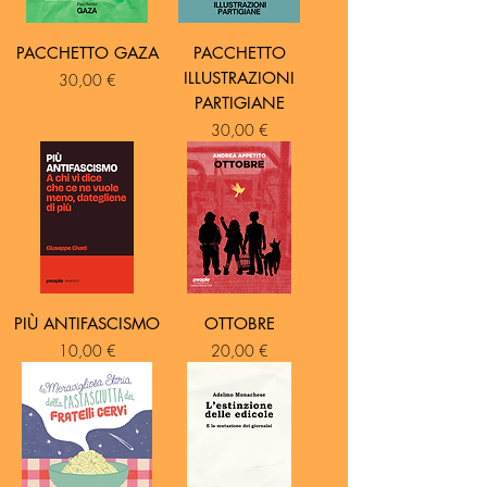
PACCHETTO GAZA
PACCHETTO
ILLUSTRAZIONI
Prezzo
30,00 €
PARTIGIANE
Prezzo
30,00 €
PIÙ ANTIFASCISMO
OTTOBRE
Prezzo
Prezzo
10,00 €
20,00 €