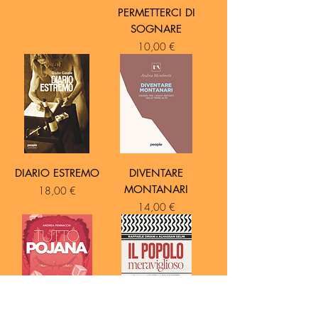
PERMETTERCI DI
SOGNARE
Prezzo
10,00 €
DIARIO ESTREMO
DIVENTARE
MONTANARI
Prezzo
18,00 €
Prezzo
14,00 €