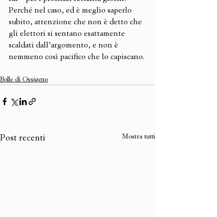
Perché nel caso, ed è meglio saperlo 
subito, attenzione che non è detto che 
gli elettori si sentano esattamente 
scaldati dall’argomento, e non è 
nemmeno così pacifico che lo capiscano. 
Bolle di Ossigeno
Mostra tutti
Post recenti