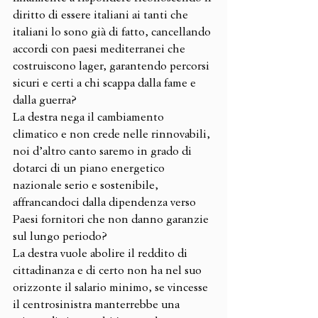
diritto di essere italiani ai tanti che 
italiani lo sono già di fatto, cancellando 
accordi con paesi mediterranei che 
costruiscono lager, garantendo percorsi 
sicuri e certi a chi scappa dalla fame e 
dalla guerra?
La destra nega il cambiamento 
climatico e non crede nelle rinnovabili, 
noi d’altro canto saremo in grado di 
dotarci di un piano energetico 
nazionale serio e sostenibile, 
affrancandoci dalla dipendenza verso 
Paesi fornitori che non danno garanzie 
sul lungo periodo?
La destra vuole abolire il reddito di 
cittadinanza e di certo non ha nel suo 
orizzonte il salario minimo, se vincesse 
il centrosinistra manterrebbe una 