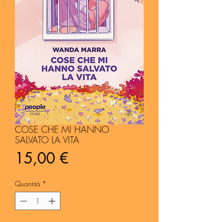
COSE CHE MI HANNO
SALVATO LA VITA
Prezzo
15,00 €
Quantità
*