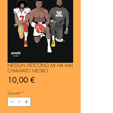
NESSUN VIETCONG MI HA MAI
CHIAMATO NEGRO
Prezzo
10,00 €
Quantità
*