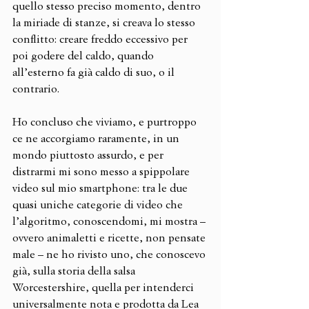
quello stesso preciso momento, dentro 
la miriade di stanze, si creava lo stesso 
conflitto: creare freddo eccessivo per 
poi godere del caldo, quando 
all’esterno fa già caldo di suo, o il 
contrario. 
Ho concluso che viviamo, e purtroppo 
ce ne accorgiamo raramente, in un 
mondo piuttosto assurdo, e per 
distrarmi mi sono messo a spippolare 
video sul mio smartphone: tra le due 
quasi uniche categorie di video che 
l’algoritmo, conoscendomi, mi mostra – 
ovvero animaletti e ricette, non pensate 
male – ne ho rivisto uno, che conoscevo 
già, sulla storia della salsa 
Worcestershire, quella per intenderci 
universalmente nota e prodotta da Lea 