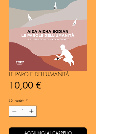
LE PAROLE DELL'UMANITÀ
Prezzo
10,00 €
Quantità
*
AGGIUNGI AL CARRELLO