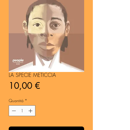
LA SPECIE METICCIA
Prezzo
10,00 €
Quantità
*