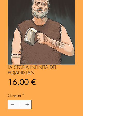
LA STORIA INFINITA DEL
POJANISTAN
Prezzo
16,00 €
Quantità
*