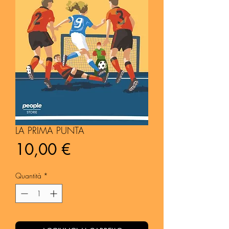
LA PRIMA PUNTA
Prezzo
10,00 €
Quantità
*